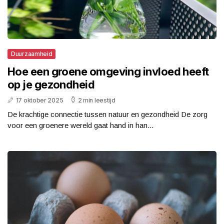
Duurzaamheid
Hoe een groene omgeving invloed heeft
op je gezondheid
17 oktober 2025
2 min leestijd
De krachtige connectie tussen natuur en gezondheid De zorg
voor een groenere wereld gaat hand in han...