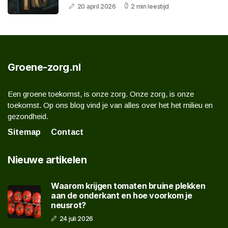
20 april 2026
2 min leestijd
Groene-zorg.nl
Een groene toekomst, is onze zorg. Onze zorg, is onze
toekomst. Op ons blog vind je van alles over het het milieu en
gezondheid.
Sitemap
Contact
Nieuwe artikelen
Waarom krijgen tomaten bruine plekken
aan de onderkant en hoe voorkom je
neusrot?
24 juli 2026