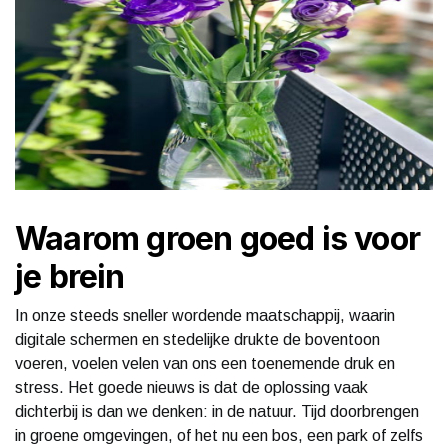
Waarom groen goed is voor
je brein
In onze steeds sneller wordende maatschappij, waarin
digitale schermen en stedelijke drukte de boventoon
voeren, voelen velen van ons een toenemende druk en
stress. Het goede nieuws is dat de oplossing vaak
dichterbij is dan we denken: in de natuur. Tijd doorbrengen
in groene omgevingen, of het nu een bos, een park of zelfs