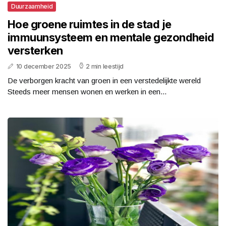
Duurzaamheid
Hoe groene ruimtes in de stad je
immuunsysteem en mentale gezondheid
versterken
10 december 2025
2 min leestijd
De verborgen kracht van groen in een verstedelijkte wereld
Steeds meer mensen wonen en werken in een...