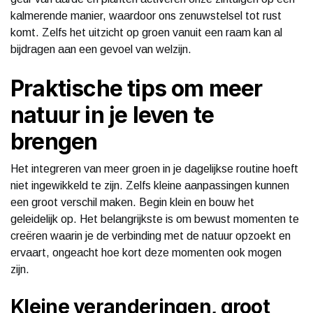
kalmerende manier, waardoor ons zenuwstelsel tot rust
komt. Zelfs het uitzicht op groen vanuit een raam kan al
bijdragen aan een gevoel van welzijn.
Praktische tips om meer
natuur in je leven te
brengen
Het integreren van meer groen in je dagelijkse routine hoeft
niet ingewikkeld te zijn. Zelfs kleine aanpassingen kunnen
een groot verschil maken. Begin klein en bouw het
geleidelijk op. Het belangrijkste is om bewust momenten te
creëren waarin je de verbinding met de natuur opzoekt en
ervaart, ongeacht hoe kort deze momenten ook mogen
zijn.
Kleine veranderingen, groot