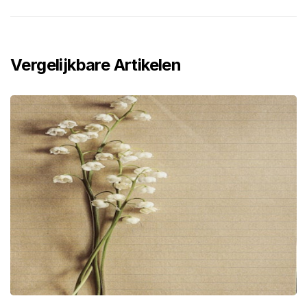
Vergelijkbare Artikelen