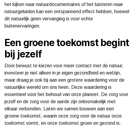
het kijken naar natuurdocumentaires of het luisteren naar
natuurgeluiden kan een ontspannend effect hebben, hoewel
dit natuurlijk geen vervanging is voor echte
buitenervaringen.
Een groene toekomst begint
bij jezelf
Door bewust te kiezen voor meer contact met de natuur,
investeer je niet alleen in je eigen gezondheid en welzijn,
maar draag je ook bij aan een grotere waardering voor de
natuurlijke wereld om ons heen. Deze waardering is
essentieel voor het behoud van onze planeet. De zorg voor
jezelf en de zorg voor de aarde zijn onlosmakelijk met
elkaar verbonden. Laten we samen bouwen aan een
groene toekomst, waarin onze zorg voor de natuur onze
toekomst vormt, en onze toekomst groen en gezond is.