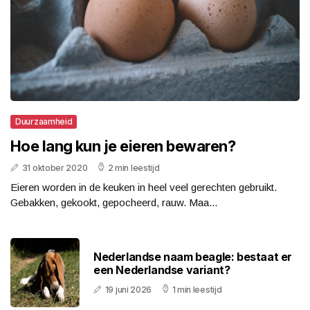
Duurzaamheid
Hoe lang kun je eieren bewaren?
31 oktober 2020
2 min leestijd
Eieren worden in de keuken in heel veel gerechten gebruikt.
Gebakken, gekookt, gepocheerd, rauw. Maa...
Nederlandse naam beagle: bestaat er
een Nederlandse variant?
19 juni 2026
1 min leestijd