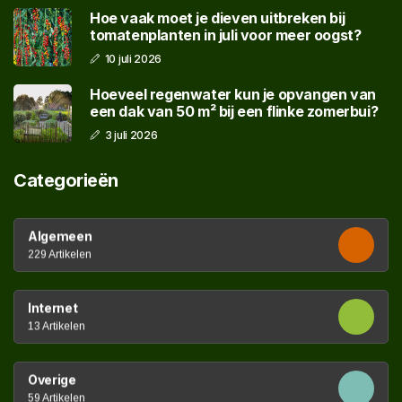
Hoe vaak moet je dieven uitbreken bij
tomatenplanten in juli voor meer oogst?
10 juli 2026
Hoeveel regenwater kun je opvangen van
een dak van 50 m² bij een flinke zomerbui?
3 juli 2026
Categorieën
Algemeen
229 Artikelen
Internet
13 Artikelen
Overige
59 Artikelen