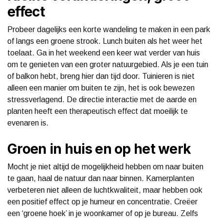
effect
Probeer dagelijks een korte wandeling te maken in een park
of langs een groene strook. Lunch buiten als het weer het
toelaat. Ga in het weekend een keer wat verder van huis
om te genieten van een groter natuurgebied. Als je een tuin
of balkon hebt, breng hier dan tijd door. Tuinieren is niet
alleen een manier om buiten te zijn, het is ook bewezen
stressverlagend. De directie interactie met de aarde en
planten heeft een therapeutisch effect dat moeilijk te
evenaren is.
Groen in huis en op het werk
Mocht je niet altijd de mogelijkheid hebben om naar buiten
te gaan, haal de natuur dan naar binnen. Kamerplanten
verbeteren niet alleen de luchtkwaliteit, maar hebben ook
een positief effect op je humeur en concentratie. Creëer
een ‘groene hoek’ in je woonkamer of op je bureau. Zelfs