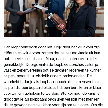
Een loopbaancoach gaat natuurlijk door het vuur voor zijn
cliënten en wilt ervoor zorgen dat ze het maximale uit hun
potentieel kunnen halen. Maar, dat is echter niet altijd zo
gemakkelijk. Doorgewinterde loopbaancoaches zullen je
vast en zeker vertellen dat ze dachten iedereen te kunnen
helpen, maar dit uiteindelijk anders ondervonden. De
waarheid is dat je als loopbaancoach alleen mensen kunt
helpen die een bepaald plateau hebben bereikt en er klaar
voor zijn om geholpen te worden. Sterker nog, de kans is
groot dat je als loopbaancoach uren verspilt met mensen
die er gewoon nog niet klaar voor zijn om te slagen. Om die