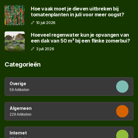
Hoe vaak moet je dieven uitbreken bij
tomatenplanten in juli voor meer oogst?
10 juli 2026
Hoeveel regenwater kun je opvangen van
een dak van 50 m² bij een flinke zomerbui?
3 juli 2026
Categorieën
Overige
59 Artikelen
Algemeen
229 Artikelen
Internet