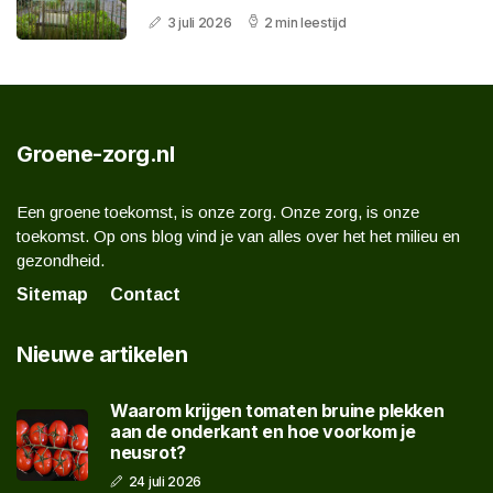
3 juli 2026
2 min leestijd
Groene-zorg.nl
Een groene toekomst, is onze zorg. Onze zorg, is onze
toekomst. Op ons blog vind je van alles over het het milieu en
gezondheid.
Sitemap
Contact
Nieuwe artikelen
Waarom krijgen tomaten bruine plekken
aan de onderkant en hoe voorkom je
neusrot?
24 juli 2026