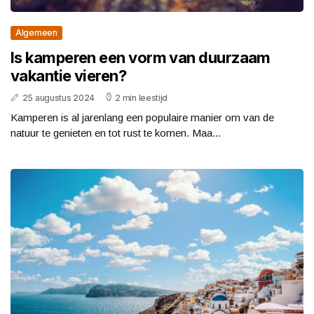
Algemeen
Is kamperen een vorm van duurzaam
vakantie vieren?
25 augustus 2024
2 min leestijd
Kamperen is al jarenlang een populaire manier om van de
natuur te genieten en tot rust te komen. Maa...