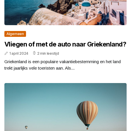
Algemeen
Vliegen of met de auto naar Griekenland?
1 april 2024
2 min leestijd
Griekenland is een populaire vakantiebestemming en het land
trekt jaarlijks vele toeristen aan. Als...