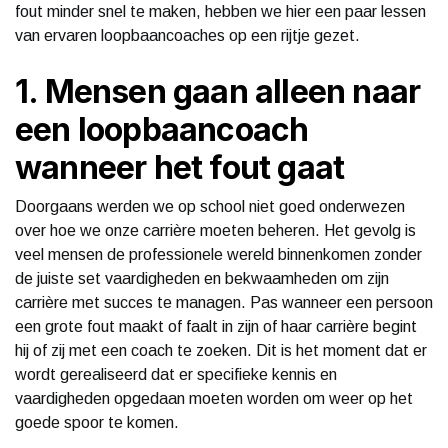
fout minder snel te maken, hebben we hier een paar lessen
van ervaren loopbaancoaches op een rijtje gezet.
1. Mensen gaan alleen naar
een loopbaancoach
wanneer het fout gaat
Doorgaans werden we op school niet goed onderwezen
over hoe we onze carrière moeten beheren. Het gevolg is
veel mensen de professionele wereld binnenkomen zonder
de juiste set vaardigheden en bekwaamheden om zijn
carrière met succes te managen. Pas wanneer een persoon
een grote fout maakt of faalt in zijn of haar carrière begint
hij of zij met een coach te zoeken. Dit is het moment dat er
wordt gerealiseerd dat er specifieke kennis en
vaardigheden opgedaan moeten worden om weer op het
goede spoor te komen.