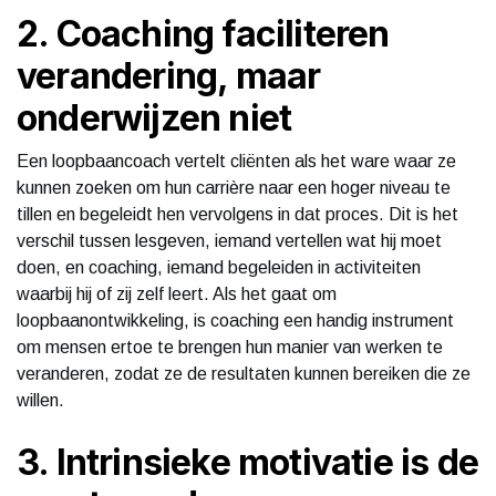
2. Coaching faciliteren
verandering, maar
onderwijzen niet
Een loopbaancoach vertelt cliënten als het ware waar ze
kunnen zoeken om hun carrière naar een hoger niveau te
tillen en begeleidt hen vervolgens in dat proces. Dit is het
verschil tussen lesgeven, iemand vertellen wat hij moet
doen, en coaching, iemand begeleiden in activiteiten
waarbij hij of zij zelf leert. Als het gaat om
loopbaanontwikkeling, is coaching een handig instrument
om mensen ertoe te brengen hun manier van werken te
veranderen, zodat ze de resultaten kunnen bereiken die ze
willen.
3. Intrinsieke motivatie is de