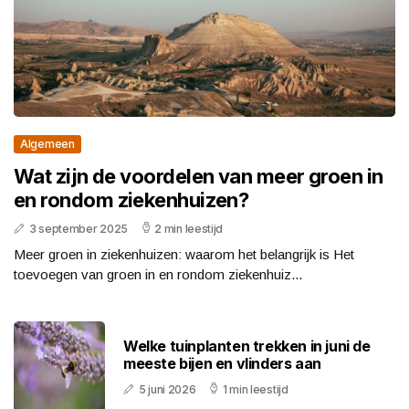
Algemeen
Wat zijn de voordelen van meer groen in
en rondom ziekenhuizen?
3 september 2025
2 min leestijd
Meer groen in ziekenhuizen: waarom het belangrijk is Het
toevoegen van groen in en rondom ziekenhuiz...
Welke tuinplanten trekken in juni de
meeste bijen en vlinders aan
5 juni 2026
1 min leestijd