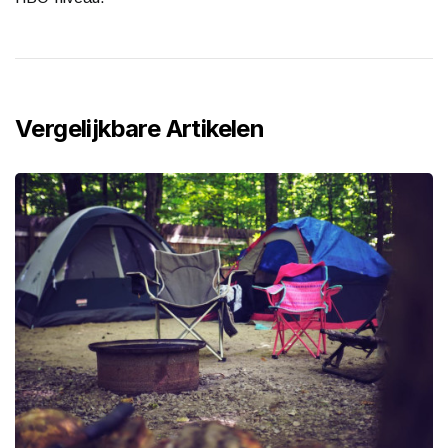
Vergelijkbare Artikelen