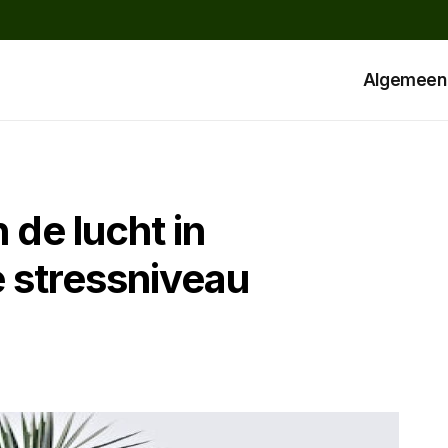
Algemeen
de lucht in
e stressniveau