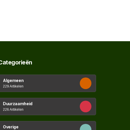
Categorieën
Algemeen
229 Artikelen
Duurzaamheid
226 Artikelen
Overige