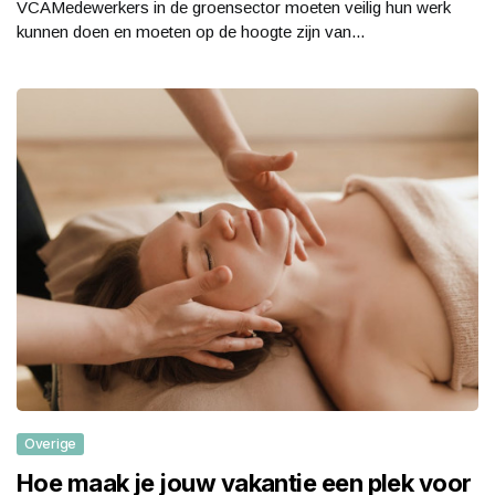
VCAMedewerkers in de groensector moeten veilig hun werk
kunnen doen en moeten op de hoogte zijn van...
Overige
Hoe maak je jouw vakantie een plek voor