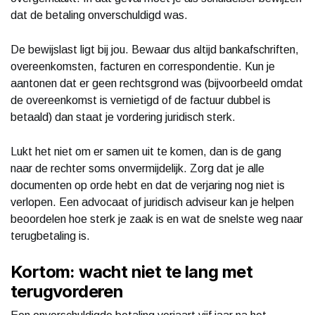
dat de betaling onverschuldigd was.
De bewijslast ligt bij jou. Bewaar dus altijd bankafschriften,
overeenkomsten, facturen en correspondentie. Kun je
aantonen dat er geen rechtsgrond was (bijvoorbeeld omdat
de overeenkomst is vernietigd of de factuur dubbel is
betaald) dan staat je vordering juridisch sterk.
Lukt het niet om er samen uit te komen, dan is de gang
naar de rechter soms onvermijdelijk. Zorg dat je alle
documenten op orde hebt en dat de verjaring nog niet is
verlopen. Een advocaat of juridisch adviseur kan je helpen
beoordelen hoe sterk je zaak is en wat de snelste weg naar
terugbetaling is.
Kortom: wacht niet te lang met
terugvorderen