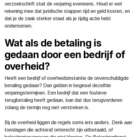
verzoekschrift stuit de verjaring eveneens. Houd er wel
rekening mee dat juridische stappen tijd en geld kosten, en
dat je de zaak sterker staat als je tijdig actie hebt
ondernomen.
Wat als de betaling is
gedaan door een bedrijf of
overheid?
Heeft een bedrijf of overheidsinstantie de onverschuldigde
betaling gedaan? Dan gelden in beginsel dezelfde
verjaringstermijnen. Een bedrijf dat een foutieve
terugbetaling heeft gedaan, kan dat dus terugvorderen
zolang de termijn nog niet verstreken is.
Bij de overheid liggen de regels soms iets anders. Denk aan
toeslagen die achteraf onterecht zijn uitbetaald, of