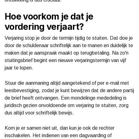
Hoe voorkom je dat je
vordering verjaart?
Verjaring stop je door de termijn tijdig te stuiten. Dat doe je
door de schuldenaar schriftelijk aan te manen en duidelijk te
maken dat je aanspraak maakt op terugbetaling. Na zo'n
stuitingsbrief begint een nieuwe verjaringstermijn van vijf
jaar te lopen.
Stuur die aanmaning altijd aangetekend of per e-mail met
leesbevestiging, zodat je kunt bewijzen dat de andere partij
de brief heeft ontvangen. Een mondelinge mededeling is
juridisch gezien onvoldoende om verjaring te stuiten, zorg
dus altijd voor schriftelijk bewijs.
Kom je er samen niet uit, dan kun je ook de rechter
inschakelen. Het indienen van een dagvaarding of