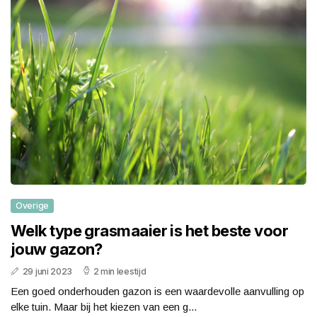
Overige
Welk type grasmaaier is het beste voor
jouw gazon?
29 juni 2023
2 min leestijd
Een goed onderhouden gazon is een waardevolle aanvulling op
elke tuin. Maar bij het kiezen van een g...