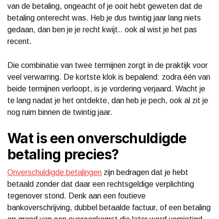
van de betaling, ongeacht of je ooit hebt geweten dat de
betaling onterecht was. Heb je dus twintig jaar lang niets
gedaan, dan ben je je recht kwijt.. ook al wist je het pas
recent.
Die combinatie van twee termijnen zorgt in de praktijk voor
veel verwarring. De kortste klok is bepalend: zodra één van
beide termijnen verloopt, is je vordering verjaard. Wacht je
te lang nadat je het ontdekte, dan heb je pech, ook al zit je
nog ruim binnen de twintig jaar.
Wat is een onverschuldigde
betaling precies?
Onverschuldigde betalingen
zijn bedragen dat je hebt
betaald zonder dat daar een rechtsgeldige verplichting
tegenover stond. Denk aan een foutieve
bankoverschrijving, dubbel betaalde factuur, of een betaling