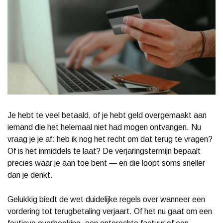
Je hebt te veel betaald, of je hebt geld overgemaakt aan
iemand die het helemaal niet had mogen ontvangen. Nu
vraag je je af: heb ik nog het recht om dat terug te vragen?
Of is het inmiddels te laat? De verjaringstermijn bepaalt
precies waar je aan toe bent — en die loopt soms sneller
dan je denkt.
Gelukkig biedt de wet duidelijke regels over wanneer een
vordering tot terugbetaling verjaart. Of het nu gaat om een