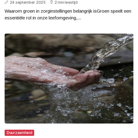
24 september 2025
2 min leestijd
Waarom groen in zorginstellingen belangrijk isGroen speelt een
essentiële rol in onze leefomgeving,...
Duurzaamheid