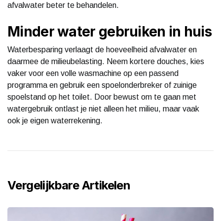
afvalwater beter te behandelen.
Minder water gebruiken in huis
Waterbesparing verlaagt de hoeveelheid afvalwater en
daarmee de milieubelasting. Neem kortere douches, kies
vaker voor een volle wasmachine op een passend
programma en gebruik een spoelonderbreker of zuinige
spoelstand op het toilet. Door bewust om te gaan met
watergebruik ontlast je niet alleen het milieu, maar vaak
ook je eigen waterrekening.
Vergelijkbare Artikelen