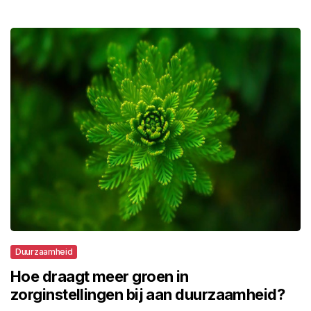
Duurzaamheid
Hoe draagt meer groen in
zorginstellingen bij aan duurzaamheid?