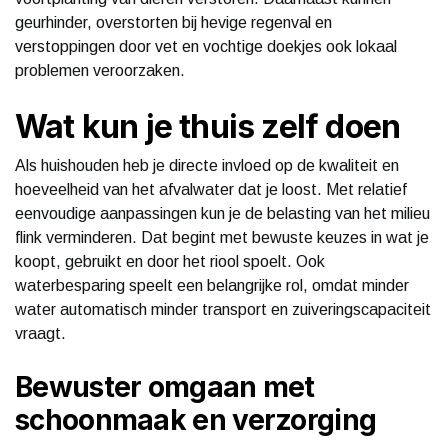
geurhinder, overstorten bij hevige regenval en
verstoppingen door vet en vochtige doekjes ook lokaal
problemen veroorzaken.
Wat kun je thuis zelf doen
Als huishouden heb je directe invloed op de kwaliteit en
hoeveelheid van het afvalwater dat je loost. Met relatief
eenvoudige aanpassingen kun je de belasting van het milieu
flink verminderen. Dat begint met bewuste keuzes in wat je
koopt, gebruikt en door het riool spoelt. Ook
waterbesparing speelt een belangrijke rol, omdat minder
water automatisch minder transport en zuiveringscapaciteit
vraagt.
Bewuster omgaan met
schoonmaak en verzorging