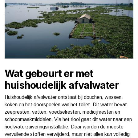
Wat gebeurt er met
huishoudelijk afvalwater
Huishoudelijk afvalwater ontstaat bij douchen, wassen,
koken en het doorspoelen van het toilet. Dit water bevat
zeepresten, vetten, voedselresten, medicijnresten en
schoonmaakmiddelen. Via het riool gaat dit water naar een
rioolwaterzuiveringsinstallatie. Daar worden de meeste
vervuilende stoffen verwijderd, maar niet alles kan volledig