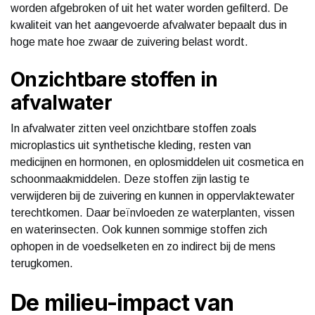
worden afgebroken of uit het water worden gefilterd. De
kwaliteit van het aangevoerde afvalwater bepaalt dus in
hoge mate hoe zwaar de zuivering belast wordt.
Onzichtbare stoffen in
afvalwater
In afvalwater zitten veel onzichtbare stoffen zoals
microplastics uit synthetische kleding, resten van
medicijnen en hormonen, en oplosmiddelen uit cosmetica en
schoonmaakmiddelen. Deze stoffen zijn lastig te
verwijderen bij de zuivering en kunnen in oppervlaktewater
terechtkomen. Daar beïnvloeden ze waterplanten, vissen
en waterinsecten. Ook kunnen sommige stoffen zich
ophopen in de voedselketen en zo indirect bij de mens
terugkomen.
De milieu-impact van