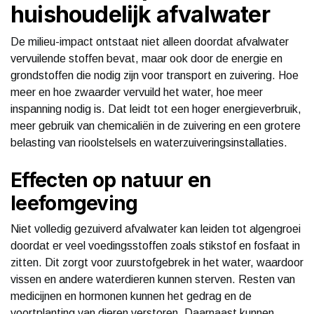
huishoudelijk afvalwater
De milieu-impact ontstaat niet alleen doordat afvalwater
vervuilende stoffen bevat, maar ook door de energie en
grondstoffen die nodig zijn voor transport en zuivering. Hoe
meer en hoe zwaarder vervuild het water, hoe meer
inspanning nodig is. Dat leidt tot een hoger energieverbruik,
meer gebruik van chemicaliën in de zuivering en een grotere
belasting van rioolstelsels en waterzuiveringsinstallaties.
Effecten op natuur en
leefomgeving
Niet volledig gezuiverd afvalwater kan leiden tot algengroei
doordat er veel voedingsstoffen zoals stikstof en fosfaat in
zitten. Dit zorgt voor zuurstofgebrek in het water, waardoor
vissen en andere waterdieren kunnen sterven. Resten van
medicijnen en hormonen kunnen het gedrag en de
voortplanting van dieren verstoren. Daarnaast kunnen