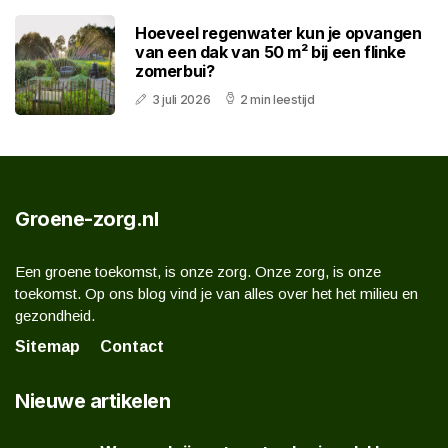
Hoeveel regenwater kun je opvangen
van een dak van 50 m² bij een flinke
zomerbui?
3 juli 2026
2 min leestijd
Groene-zorg.nl
Een groene toekomst, is onze zorg. Onze zorg, is onze
toekomst. Op ons blog vind je van alles over het het milieu en
gezondheid.
Sitemap
Contact
Nieuwe artikelen