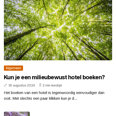
Algemeen
Kun je een milieubewust hotel boeken?
30 augustus 2024
2 min leestijd
Het boeken van een hotel is tegenwoordig eenvoudiger dan
ooit. Met slechts een paar klikken kun je d...