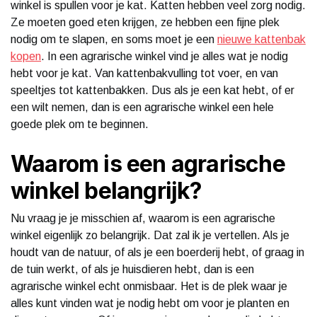
winkel is spullen voor je kat. Katten hebben veel zorg nodig.
Ze moeten goed eten krijgen, ze hebben een fijne plek
nodig om te slapen, en soms moet je een
nieuwe kattenbak
kopen
. In een agrarische winkel vind je alles wat je nodig
hebt voor je kat. Van kattenbakvulling tot voer, en van
speeltjes tot kattenbakken. Dus als je een kat hebt, of er
een wilt nemen, dan is een agrarische winkel een hele
goede plek om te beginnen.
Waarom is een agrarische
winkel belangrijk?
Nu vraag je je misschien af, waarom is een agrarische
winkel eigenlijk zo belangrijk. Dat zal ik je vertellen. Als je
houdt van de natuur, of als je een boerderij hebt, of graag in
de tuin werkt, of als je huisdieren hebt, dan is een
agrarische winkel echt onmisbaar. Het is de plek waar je
alles kunt vinden wat je nodig hebt om voor je planten en