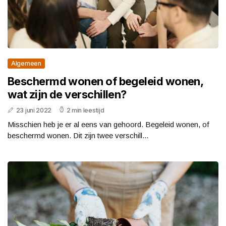
Algemeen
Beschermd wonen of begeleid wonen,
wat zijn de verschillen?
23 juni 2022
2 min leestijd
Misschien heb je er al eens van gehoord. Begeleid wonen, of
beschermd wonen. Dit zijn twee verschill...