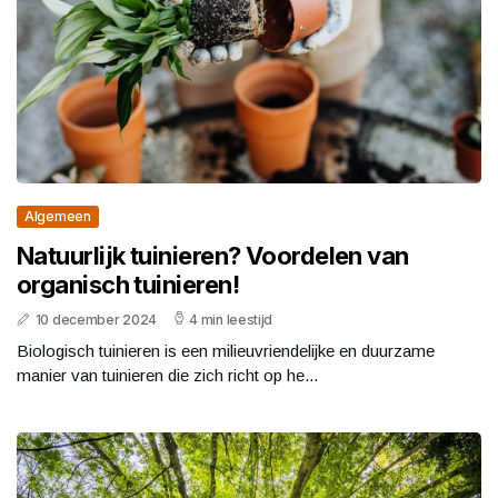
Algemeen
Natuurlijk tuinieren? Voordelen van
organisch tuinieren!
10 december 2024
4 min leestijd
Biologisch tuinieren is een milieuvriendelijke en duurzame
manier van tuinieren die zich richt op he...