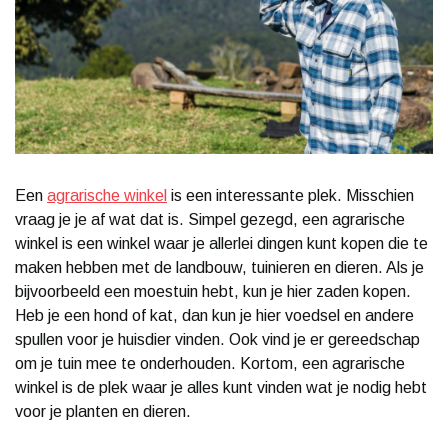
Een
agrarische winkel
is een interessante plek. Misschien
vraag je je af wat dat is. Simpel gezegd, een agrarische
winkel is een winkel waar je allerlei dingen kunt kopen die te
maken hebben met de landbouw, tuinieren en dieren. Als je
bijvoorbeeld een moestuin hebt, kun je hier zaden kopen.
Heb je een hond of kat, dan kun je hier voedsel en andere
spullen voor je huisdier vinden. Ook vind je er gereedschap
om je tuin mee te onderhouden. Kortom, een agrarische
winkel is de plek waar je alles kunt vinden wat je nodig hebt
voor je planten en dieren.