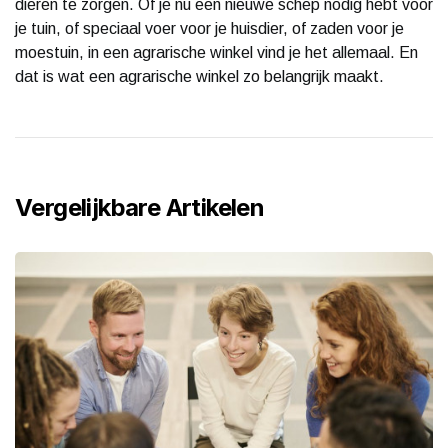
dieren te zorgen. Of je nu een nieuwe schep nodig hebt voor
je tuin, of speciaal voer voor je huisdier, of zaden voor je
moestuin, in een agrarische winkel vind je het allemaal. En
dat is wat een agrarische winkel zo belangrijk maakt.
Vergelijkbare Artikelen