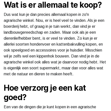
Wat is er allemaal te koop?
Dus wat kun je dan precies allemaal kopen in zo'n
agrarische winkel. Nou, er is heel veel te vinden. Als je een
boerderij hebt, of graag in je tuin werkt, dan vind je er
landbouwgereedschap en zaden. Maar ook als je een
dierenliefhebber bent, is er veel te vinden. Zo kun je er
allerlei soorten hondenvoer en kattenbakvulling kopen, en
ook speelgoed en accessoires voor je huisdier. Misschien
wil je zelfs wel een kippenhok bouwen. Dan vind je in de
agrarische winkel ook alles wat je daarvoor nodig hebt. Het
is eigenlijk een soort supermarkt, maar dan voor alles wat
met de natuur en dieren te maken heeft.
Hoe verzorg je een kat
goed?
Een van de dingen die je kunt kopen in een agrarische