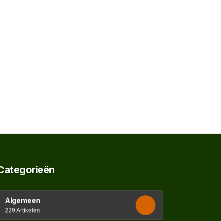
Categorieën
Algemeen
229 Artikelen