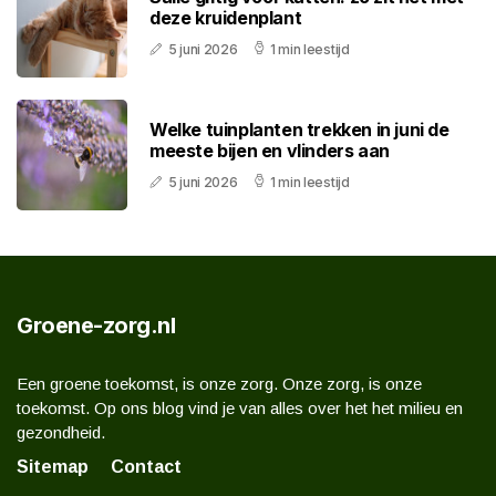
deze kruidenplant
5 juni 2026
1 min leestijd
Welke tuinplanten trekken in juni de
meeste bijen en vlinders aan
5 juni 2026
1 min leestijd
Groene-zorg.nl
Een groene toekomst, is onze zorg. Onze zorg, is onze
toekomst. Op ons blog vind je van alles over het het milieu en
gezondheid.
Sitemap
Contact