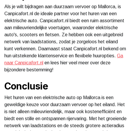
Als je wilt bijdragen aan duurzaam vervoer op Mallorca, is
Canpicafort.nl de ideale partner voor het huren van een
elektrische auto. Canpicafort.nl biedt een ruim assortiment
aan milieuvriendelijke voertuigen, waaronder elektrische
auto's, scooters en fietsen. Ze hebben ook een uitgebreid
netwerk van laadstations, zodat je zorgeloos het eiland
kunt verkennen. Daarnaast staat Canpicafort.nl bekend om
hun uitstekende klantenservice en flexibele huuropties.
Ga
naar Canpicafort.nl
en lees hier veel meer over deze
bijzondere bestemming!
Conclusie
Het huren van een elektrische auto op Mallorca is een
geweldige keuze voor duurzaam vervoer op het eiland. Het
is niet alleen milieuvriendelijk, maar ook kostenefficiënt en
biedt een stille en ontspannen rijervaring. Met het groeiende
netwerk van laadstations en de steeds grotere actieradius