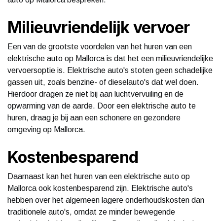
Milieuvriendelijk vervoer
Een van de grootste voordelen van het huren van een
elektrische auto op Mallorca is dat het een milieuvriendelijke
vervoersoptie is. Elektrische auto's stoten geen schadelijke
gassen uit, zoals benzine- of dieselauto's dat wel doen.
Hierdoor dragen ze niet bij aan luchtvervuiling en de
opwarming van de aarde. Door een elektrische auto te
huren, draag je bij aan een schonere en gezondere
omgeving op Mallorca.
Kostenbesparend
Daarnaast kan het huren van een elektrische auto op
Mallorca ook kostenbesparend zijn. Elektrische auto's
hebben over het algemeen lagere onderhoudskosten dan
traditionele auto's, omdat ze minder bewegende