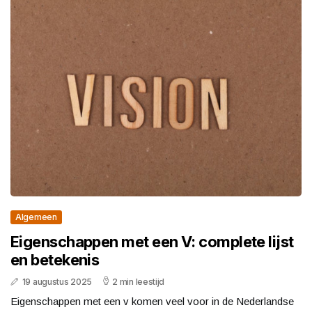
Algemeen
Eigenschappen met een V: complete lijst
en betekenis
19 augustus 2025
2 min leestijd
Eigenschappen met een v komen veel voor in de Nederlandse