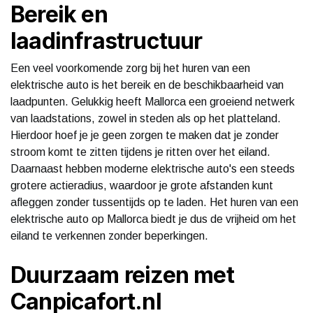
Bereik en
laadinfrastructuur
Een veel voorkomende zorg bij het huren van een
elektrische auto is het bereik en de beschikbaarheid van
laadpunten. Gelukkig heeft Mallorca een groeiend netwerk
van laadstations, zowel in steden als op het platteland.
Hierdoor hoef je je geen zorgen te maken dat je zonder
stroom komt te zitten tijdens je ritten over het eiland.
Daarnaast hebben moderne elektrische auto's een steeds
grotere actieradius, waardoor je grote afstanden kunt
afleggen zonder tussentijds op te laden. Het huren van een
elektrische auto op Mallorca biedt je dus de vrijheid om het
eiland te verkennen zonder beperkingen.
Duurzaam reizen met
Canpicafort.nl