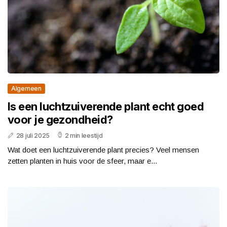
Algemeen
Is een luchtzuiverende plant echt goed
voor je gezondheid?
28 juli 2025
2 min leestijd
Wat doet een luchtzuiverende plant precies? Veel mensen
zetten planten in huis voor de sfeer, maar e...