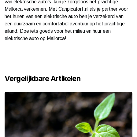
van elektrische auto's, kun je zorgeloos het prachtige
Mallorca verkennen. Met Canpicafort.nl als je partner voor
het huren van een elektrische auto ben je verzekerd van
een duurzaam en comfortabel avontuur op het prachtige
eiland. Doe iets goeds voor het milieu en huur een
elektrische auto op Mallorca!
Vergelijkbare Artikelen