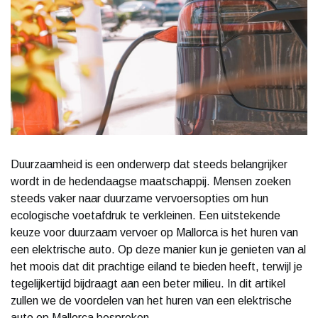
Duurzaamheid is een onderwerp dat steeds belangrijker
wordt in de hedendaagse maatschappij. Mensen zoeken
steeds vaker naar duurzame vervoersopties om hun
ecologische voetafdruk te verkleinen. Een uitstekende
keuze voor duurzaam vervoer op Mallorca is het huren van
een elektrische auto. Op deze manier kun je genieten van al
het moois dat dit prachtige eiland te bieden heeft, terwijl je
tegelijkertijd bijdraagt aan een beter milieu. In dit artikel
zullen we de voordelen van het huren van een elektrische
auto op Mallorca bespreken.