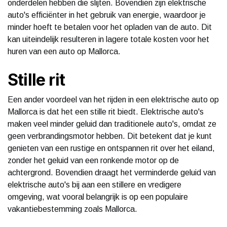
onderdelen hebben die slijten. Bovendien zijn elektrische
auto's efficiënter in het gebruik van energie, waardoor je
minder hoeft te betalen voor het opladen van de auto. Dit
kan uiteindelijk resulteren in lagere totale kosten voor het
huren van een auto op Mallorca.
Stille rit
Een ander voordeel van het rijden in een elektrische auto op
Mallorca is dat het een stille rit biedt. Elektrische auto's
maken veel minder geluid dan traditionele auto's, omdat ze
geen verbrandingsmotor hebben. Dit betekent dat je kunt
genieten van een rustige en ontspannen rit over het eiland,
zonder het geluid van een ronkende motor op de
achtergrond. Bovendien draagt ​​het verminderde geluid van
elektrische auto's bij aan een stillere en vredigere
omgeving, wat vooral belangrijk is op een populaire
vakantiebestemming zoals Mallorca.