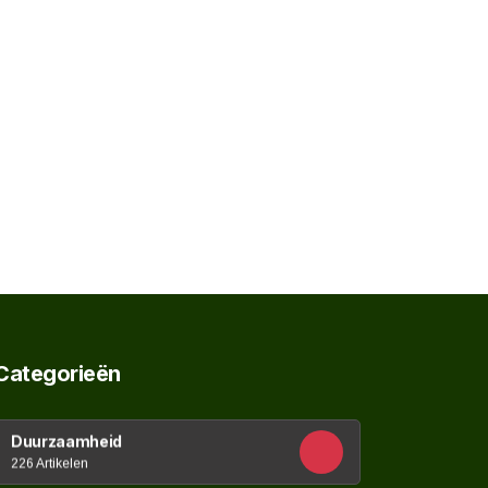
Categorieën
Duurzaamheid
226 Artikelen