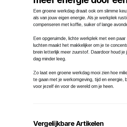
Een groene werkdag draait ook om slimme keuzes
als van jouw eigen energie. Als je werkplek rust
compenseren met koffie, suiker of lange avonde
Een opgeruimde, lichte werkplek met een paar 
luchten maakt het makkelijker om je te concentr
brein letterlijk meer zuurstof. Daardoor houd je 
dag minder leeg.
Zo laat een groene werkdag mooi zien hoe mil
te gaan met je werkomgeving, tijd en energie,
voor jezelf én voor de wereld om je heen.
Vergelijkbare Artikelen