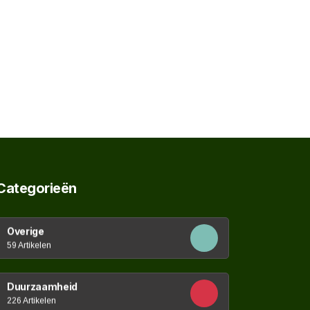
Categorieën
Overige
59 Artikelen
Duurzaamheid
226 Artikelen