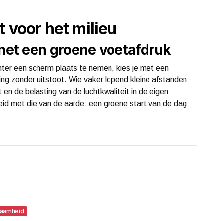
 voor het milieu
et een groene voetafdruk
chter een scherm plaats te nemen, kies je met een
ng zonder uitstoot. Wie vaker lopend kleine afstanden
t en de belasting van de luchtkwaliteit in de eigen
id met die van de aarde: een groene start van de dag
zaamheid