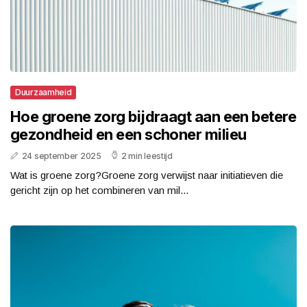
Duurzaamheid
Hoe groene zorg bijdraagt aan een betere
gezondheid en een schoner milieu
24 september 2025
2 min leestijd
Wat is groene zorg?Groene zorg verwijst naar initiatieven die
gericht zijn op het combineren van mil...