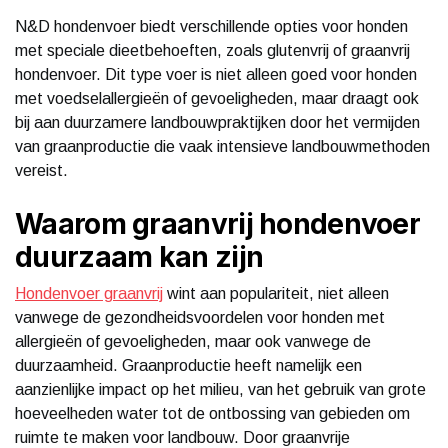
N&D hondenvoer biedt verschillende opties voor honden
met speciale dieetbehoeften, zoals glutenvrij of graanvrij
hondenvoer. Dit type voer is niet alleen goed voor honden
met voedselallergieën of gevoeligheden, maar draagt ook
bij aan duurzamere landbouwpraktijken door het vermijden
van graanproductie die vaak intensieve landbouwmethoden
vereist.
Waarom graanvrij hondenvoer
duurzaam kan zijn
Hondenvoer graanvrij
wint aan populariteit, niet alleen
vanwege de gezondheidsvoordelen voor honden met
allergieën of gevoeligheden, maar ook vanwege de
duurzaamheid. Graanproductie heeft namelijk een
aanzienlijke impact op het milieu, van het gebruik van grote
hoeveelheden water tot de ontbossing van gebieden om
ruimte te maken voor landbouw. Door graanvrije