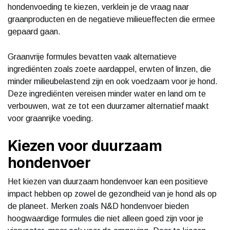
hondenvoeding te kiezen, verklein je de vraag naar
graanproducten en de negatieve milieueffecten die ermee
gepaard gaan.
Graanvrije formules bevatten vaak alternatieve
ingrediënten zoals zoete aardappel, erwten of linzen, die
minder milieubelastend zijn en ook voedzaam voor je hond.
Deze ingrediënten vereisen minder water en land om te
verbouwen, wat ze tot een duurzamer alternatief maakt
voor graanrijke voeding.
Kiezen voor duurzaam
hondenvoer
Het kiezen van duurzaam hondenvoer kan een positieve
impact hebben op zowel de gezondheid van je hond als op
de planeet. Merken zoals N&D hondenvoer bieden
hoogwaardige formules die niet alleen goed zijn voor je