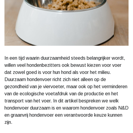
In een tijd waarin duurzaamheid steeds belangrijker wordt,
willen veel hondenbezitters ook bewust kiezen voor voer
dat zowel goed is voor hun hond als voor het milieu.
Duurzaam hondenvoer richt zich niet alleen op de
gezondheid van je viervoeter, maar ook op het verminderen
van de ecologische voetafdruk van de productie en het
transport van het voer. In dit artikel bespreken we welk
hondenvoer duurzaam is en waarom hondenvoer zoals N&D
en graanvrij hondenvoer een verantwoorde keuze kunnen
zijn.