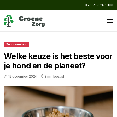
06 Aug 2026 18:33
Duurzaamheid
Welke keuze is het beste voor
je hond en de planeet?
12 december 2024
3 min leestijd