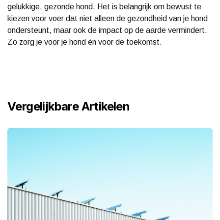
gelukkige, gezonde hond. Het is belangrijk om bewust te
kiezen voor voer dat niet alleen de gezondheid van je hond
ondersteunt, maar ook de impact op de aarde vermindert.
Zo zorg je voor je hond én voor de toekomst.
Vergelijkbare Artikelen