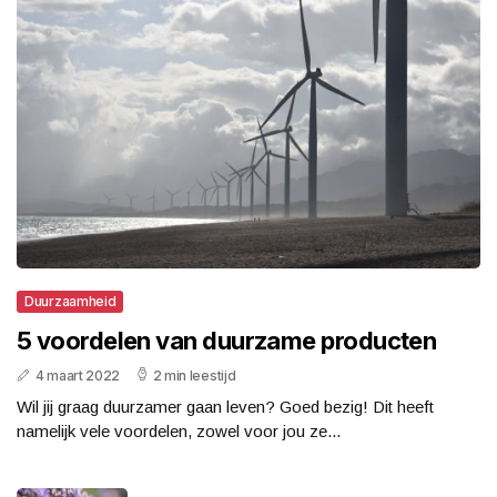
Duurzaamheid
5 voordelen van duurzame producten
4 maart 2022
2 min leestijd
Wil jij graag duurzamer gaan leven? Goed bezig! Dit heeft
namelijk vele voordelen, zowel voor jou ze...