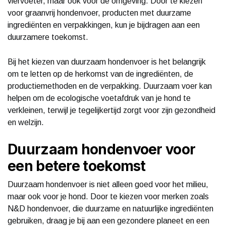
viervoeter, maar ook voor de omgeving. Door te kiezen
voor graanvrij hondenvoer, producten met duurzame
ingrediënten en verpakkingen, kun je bijdragen aan een
duurzamere toekomst.
Bij het kiezen van duurzaam hondenvoer is het belangrijk
om te letten op de herkomst van de ingrediënten, de
productiemethoden en de verpakking. Duurzaam voer kan
helpen om de ecologische voetafdruk van je hond te
verkleinen, terwijl je tegelijkertijd zorgt voor zijn gezondheid
en welzijn.
Duurzaam hondenvoer voor
een betere toekomst
Duurzaam hondenvoer is niet alleen goed voor het milieu,
maar ook voor je hond. Door te kiezen voor merken zoals
N&D hondenvoer, die duurzame en natuurlijke ingrediënten
gebruiken, draag je bij aan een gezondere planeet en een