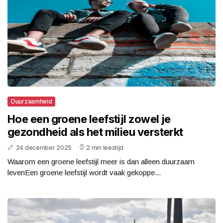
Duurzaamheid
Hoe een groene leefstijl zowel je
gezondheid als het milieu versterkt
24 december 2025
2 min leestijd
Waarom een groene leefstijl meer is dan alleen duurzaam
levenEen groene leefstijl wordt vaak gekoppe...