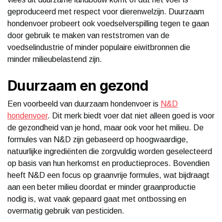
geproduceerd met respect voor dierenwelzijn. Duurzaam
hondenvoer probeert ook voedselverspilling tegen te gaan
door gebruik te maken van reststromen van de
voedselindustrie of minder populaire eiwitbronnen die
minder milieubelastend zijn.
Duurzaam en gezond
Een voorbeeld van duurzaam hondenvoer is
N&D
hondenvoer
. Dit merk biedt voer dat niet alleen goed is voor
de gezondheid van je hond, maar ook voor het milieu. De
formules van N&D zijn gebaseerd op hoogwaardige,
natuurlijke ingrediënten die zorgvuldig worden geselecteerd
op basis van hun herkomst en productieproces. Bovendien
heeft N&D een focus op graanvrije formules, wat bijdraagt
aan een beter milieu doordat er minder graanproductie
nodig is, wat vaak gepaard gaat met ontbossing en
overmatig gebruik van pesticiden.